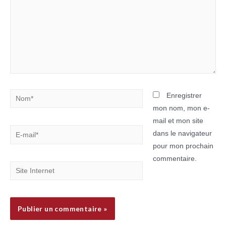
Nom*
Enregistrer
mon nom, mon e-
mail et mon site
E-
dans le navigateur
mail*
pour mon prochain
commentaire.
Site
Internet