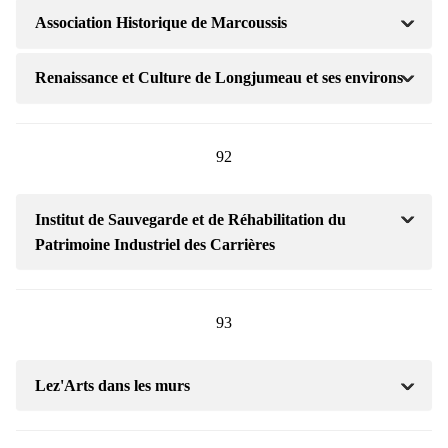
Association Historique de Marcoussis
Renaissance et Culture de Longjumeau et ses environs
92
Institut de Sauvegarde et de Réhabilitation du
Patrimoine Industriel des Carrières
93
Lez'Arts dans les murs