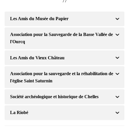
77
Les Amis du Musée du Papier
Association pour la Sauvegarde de la Basse Vallée de
l'Ourcq
Les Amis du Vieux Château
Association pour la sauvegarde et la réhabilitation de
l'église Saint Saturnin
Société archéologique et historique de Chelles
La Riobé