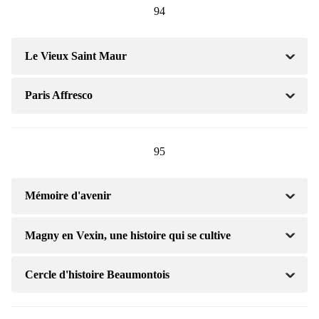
94
Le Vieux Saint Maur
Paris Affresco
95
Mémoire d'avenir
Magny en Vexin, une histoire qui se cultive
Cercle d'histoire Beaumontois