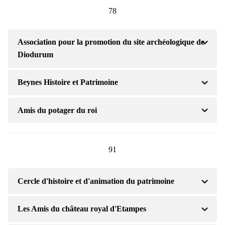
78
Association pour la promotion du site archéologique de
Diodurum
Beynes Histoire et Patrimoine
Amis du potager du roi
91
Cercle d'histoire et d'animation du patrimoine
Les Amis du château royal d'Etampes